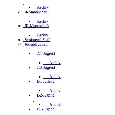
Archiv
II-Mannschaft
Archiv
III-Mannschaft
Archiv
Seniorenfußball
Jugendfußball
A1-Jugend
Archiv
A2-Jugend
Archiv
B1-Jugend
Archiv
B2-Jugend
Archiv
C1-Jugend