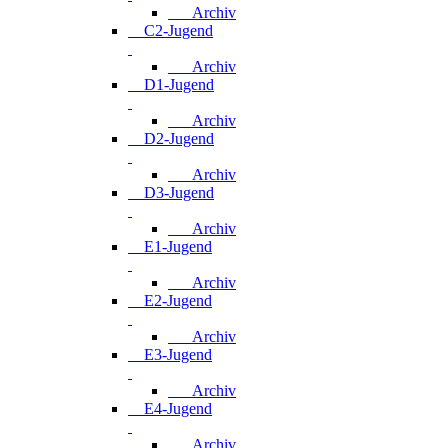
Archiv
C2-Jugend
Archiv
D1-Jugend
Archiv
D2-Jugend
Archiv
D3-Jugend
Archiv
E1-Jugend
Archiv
E2-Jugend
Archiv
E3-Jugend
Archiv
E4-Jugend
Archiv