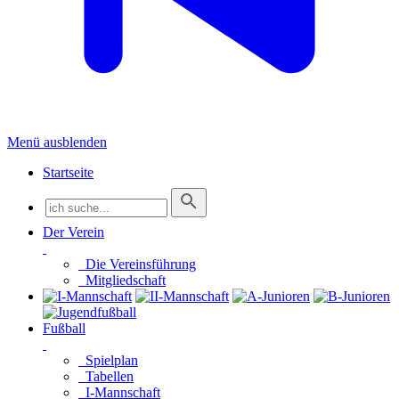
Menü ausblenden
Startseite
Der Verein
Die Vereinsführung
Mitgliedschaft
Fußball
Spielplan
Tabellen
I-Mannschaft