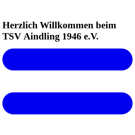
Herzlich Willkommen beim
TSV Aindling 1946 e.V.