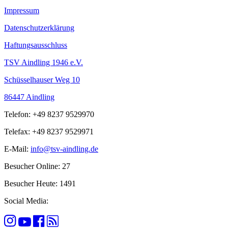
Impressum
Datenschutzerklärung
Haftungsausschluss
TSV Aindling 1946 e.V.
Schüsselhauser Weg 10
86447 Aindling
Telefon: +49 8237 9529970
Telefax: +49 8237 9529971
E-Mail:
info@tsv-aindling.de
Besucher Online: 27
Besucher Heute: 1491
Social Media: