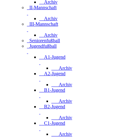
Archiv
II-Mannschaft
Archiv
III-Mannschaft
Archiv
Seniorenfußball
Jugendfußball
A1-Jugend
Archiv
A2-Jugend
Archiv
B1-Jugend
Archiv
B2-Jugend
Archiv
C1-Jugend
Archiv