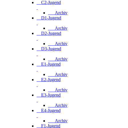
C2-Jugend
Archiv
D1-Jugend
Archiv
D2-Jugend
Archiv
D3-Jugend
Archiv
E1-Jugend
Archiv
E2-Jugend
Archiv
E3-Jugend
Archiv
E4-Jugend
Archiv
F1-Jugend