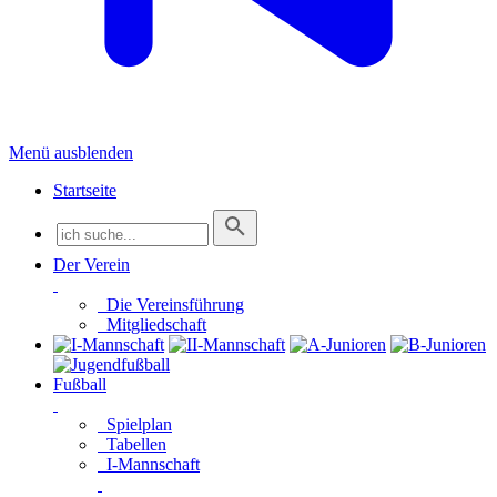
Menü ausblenden
Startseite
Der Verein
Die Vereinsführung
Mitgliedschaft
Fußball
Spielplan
Tabellen
I-Mannschaft