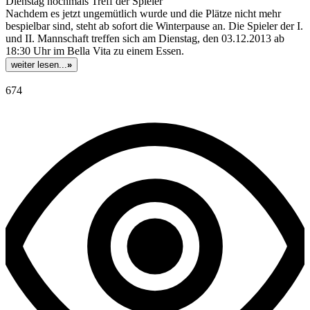
Dienstag nochmals Treff der Spieler
Nachdem es jetzt ungemütlich wurde und die Plätze nicht mehr
bespielbar sind, steht ab sofort die Winterpause an. Die Spieler der I.
und II. Mannschaft treffen sich am Dienstag, den 03.12.2013 ab
18:30 Uhr im Bella Vita zu einem Essen.
weiter lesen...
»
674