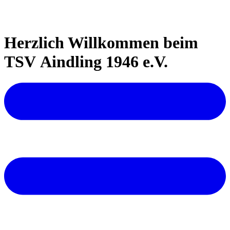
Herzlich Willkommen beim
TSV Aindling 1946 e.V.