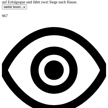
auf Erfolgsspur und fährt zwei Siege nach Hause.
weiter lesen...
»
967