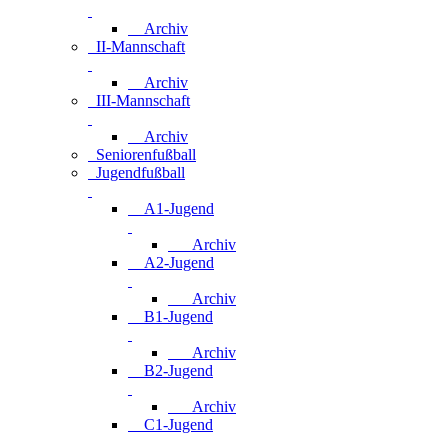
Archiv
II-Mannschaft
Archiv
III-Mannschaft
Archiv
Seniorenfußball
Jugendfußball
A1-Jugend
Archiv
A2-Jugend
Archiv
B1-Jugend
Archiv
B2-Jugend
Archiv
C1-Jugend