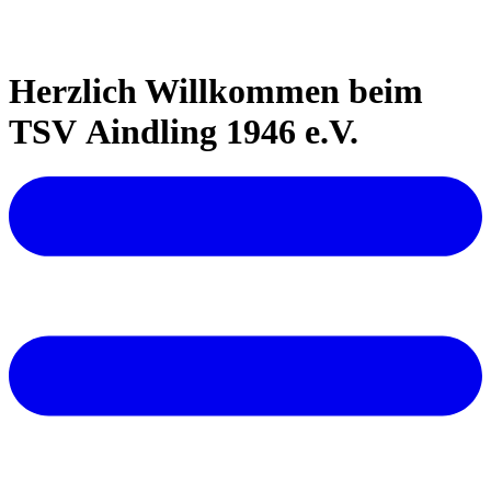
Herzlich Willkommen beim
TSV Aindling 1946 e.V.