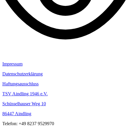
Impressum
Datenschutzerklärung
Haftungsausschluss
TSV Aindling 1946 e.V.
Schüsselhauser Weg 10
86447 Aindling
Telefon: +49 8237 9529970