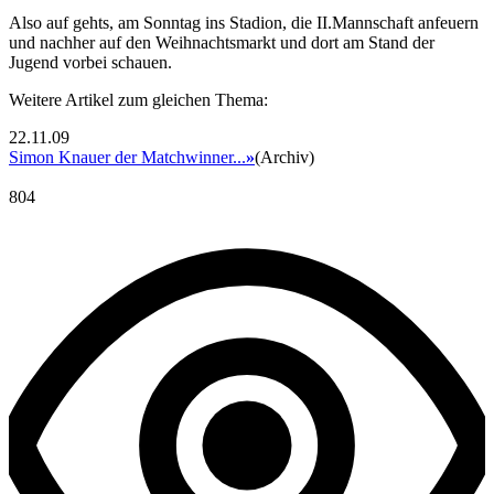
Also auf gehts, am Sonntag ins Stadion, die II.Mannschaft anfeuern
und nachher auf den Weihnachtsmarkt und dort am Stand der
Jugend vorbei schauen.
Weitere Artikel zum gleichen Thema:
22.11.09
Simon Knauer der Matchwinner...
»
(Archiv)
804