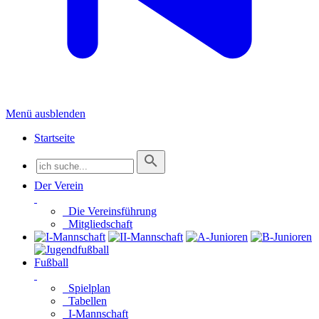
Menü ausblenden
Startseite
Der Verein
Die Vereinsführung
Mitgliedschaft
Fußball
Spielplan
Tabellen
I-Mannschaft