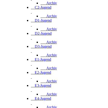
Archiv
C2-Jugend
Archiv
D1-Jugend
Archiv
D2-Jugend
Archiv
D3-Jugend
Archiv
E1-Jugend
Archiv
E2-Jugend
Archiv
E3-Jugend
Archiv
E4-Jugend
Archiv