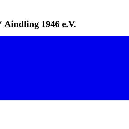
Aindling 1946 e.V.