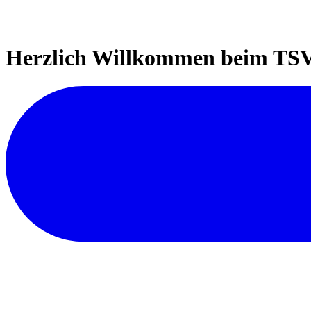
Herzlich Willkommen beim TSV 