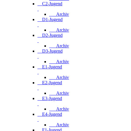
C2-Jugend
Archiv
D1-Jugend
Archiv
D2-Jugend
Archiv
D3-Jugend
Archiv
E1-Jugend
Archiv
E2-Jugend
Archiv
E3-Jugend
Archiv
E4-Jugend
Archiv
F1-Jugend