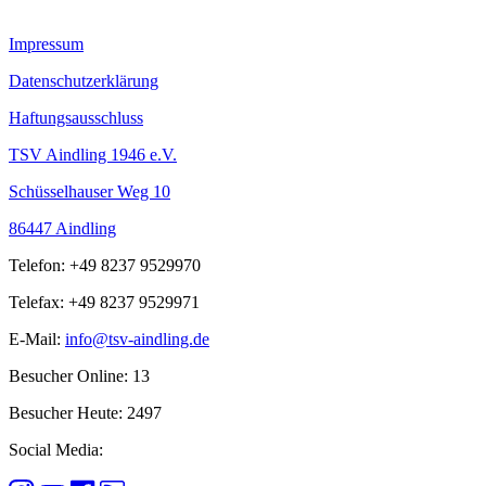
Impressum
Datenschutzerklärung
Haftungsausschluss
TSV Aindling 1946 e.V.
Schüsselhauser Weg 10
86447 Aindling
Telefon: +49 8237 9529970
Telefax: +49 8237 9529971
E-Mail:
info@tsv-aindling.de
Besucher Online: 13
Besucher Heute: 2497
Social Media: