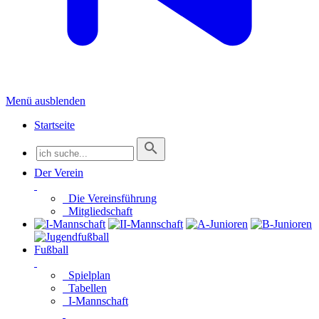
Menü ausblenden
Startseite
Der Verein
Die Vereinsführung
Mitgliedschaft
Fußball
Spielplan
Tabellen
I-Mannschaft