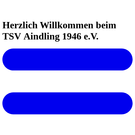
Herzlich Willkommen beim
TSV Aindling 1946 e.V.