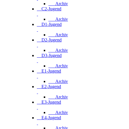
Archiv
C2-Jugend
Archiv
D1-Jugend
Archiv
D2-Jugend
Archiv
D3-Jugend
Archiv
E1-Jugend
Archiv
E2-Jugend
Archiv
E3-Jugend
Archiv
E4-Jugend
Archiv