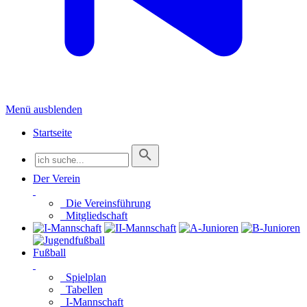
Menü ausblenden
Startseite
Der Verein
Die Vereinsführung
Mitgliedschaft
Fußball
Spielplan
Tabellen
I-Mannschaft