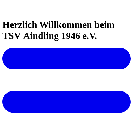
Herzlich Willkommen beim
TSV Aindling 1946 e.V.