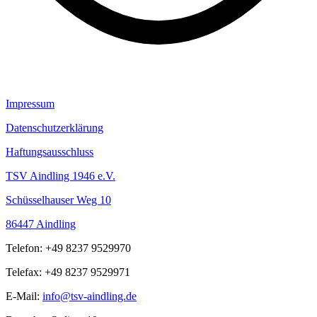
Impressum
Datenschutzerklärung
Haftungsausschluss
TSV Aindling 1946 e.V.
Schüsselhauser Weg 10
86447 Aindling
Telefon: +49 8237 9529970
Telefax: +49 8237 9529971
E-Mail:
info@tsv-aindling.de