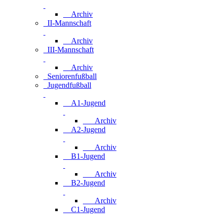
Archiv
II-Mannschaft
Archiv
III-Mannschaft
Archiv
Seniorenfußball
Jugendfußball
A1-Jugend
Archiv
A2-Jugend
Archiv
B1-Jugend
Archiv
B2-Jugend
Archiv
C1-Jugend