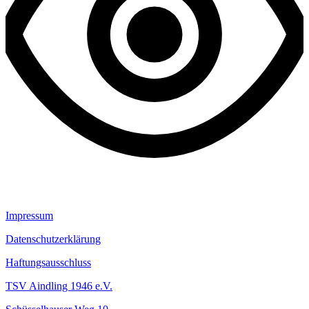
Impressum
Datenschutzerklärung
Haftungsausschluss
TSV Aindling 1946 e.V.