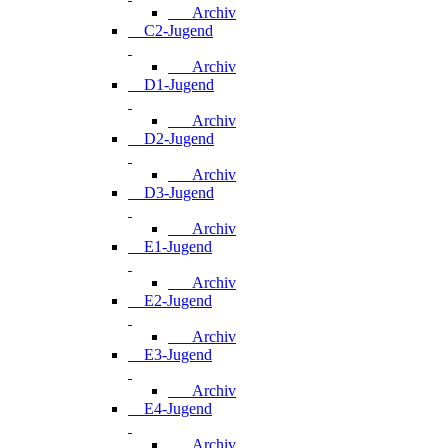
Archiv
C2-Jugend
Archiv
D1-Jugend
Archiv
D2-Jugend
Archiv
D3-Jugend
Archiv
E1-Jugend
Archiv
E2-Jugend
Archiv
E3-Jugend
Archiv
E4-Jugend
Archiv