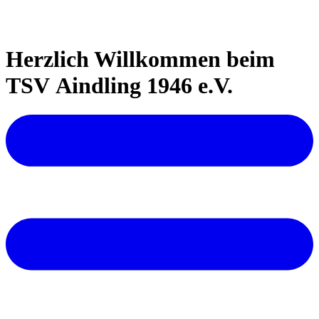
Herzlich Willkommen beim
TSV Aindling 1946 e.V.