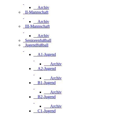
Archiv
II-Mannschaft
Archiv
III-Mannschaft
Archiv
Seniorenfußball
Jugendfußball
A1-Jugend
Archiv
A2-Jugend
Archiv
B1-Jugend
Archiv
B2-Jugend
Archiv
C1-Jugend