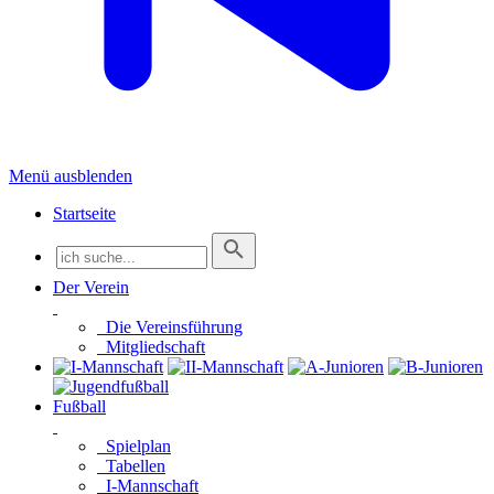
Menü ausblenden
Startseite
Der Verein
Die Vereinsführung
Mitgliedschaft
Fußball
Spielplan
Tabellen
I-Mannschaft