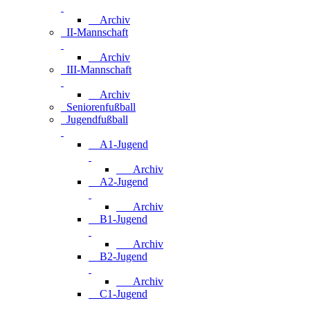
Archiv
II-Mannschaft
Archiv
III-Mannschaft
Archiv
Seniorenfußball
Jugendfußball
A1-Jugend
Archiv
A2-Jugend
Archiv
B1-Jugend
Archiv
B2-Jugend
Archiv
C1-Jugend