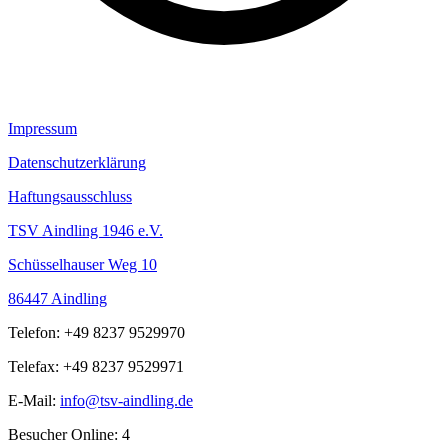
Impressum
Datenschutzerklärung
Haftungsausschluss
TSV Aindling 1946 e.V.
Schüsselhauser Weg 10
86447 Aindling
Telefon: +49 8237 9529970
Telefax: +49 8237 9529971
E-Mail:
info@tsv-aindling.de
Besucher Online: 4