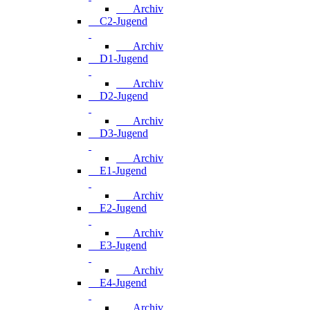
Archiv
C2-Jugend
Archiv
D1-Jugend
Archiv
D2-Jugend
Archiv
D3-Jugend
Archiv
E1-Jugend
Archiv
E2-Jugend
Archiv
E3-Jugend
Archiv
E4-Jugend
Archiv