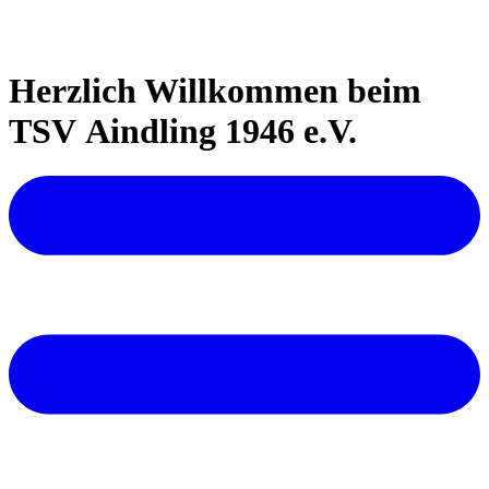
Herzlich Willkommen beim
TSV Aindling 1946 e.V.