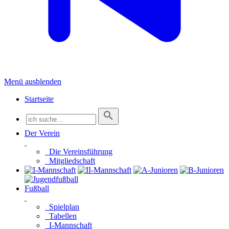
Menü ausblenden
Startseite
Der Verein
Die Vereinsführung
Mitgliedschaft
Fußball
Spielplan
Tabellen
I-Mannschaft