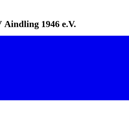
Aindling 1946 e.V.