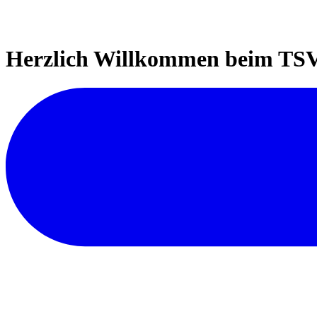
Herzlich Willkommen beim TSV 