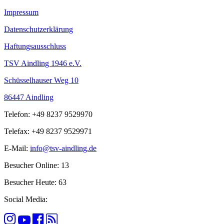
Impressum
Datenschutzerklärung
Haftungsausschluss
TSV Aindling 1946 e.V.
Schüsselhauser Weg 10
86447 Aindling
Telefon: +49 8237 9529970
Telefax: +49 8237 9529971
E-Mail:
info@tsv-aindling.de
Besucher Online: 13
Besucher Heute: 63
Social Media: