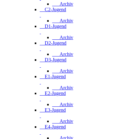
Archiv
C2-Jugend
Archiv
D1-Jugend
Archiv
D2-Jugend
Archiv
D3-Jugend
Archiv
E1-Jugend
Archiv
E2-Jugend
Archiv
E3-Jugend
Archiv
E4-Jugend
Archiv