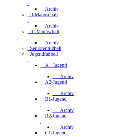
Archiv
II-Mannschaft
Archiv
III-Mannschaft
Archiv
Seniorenfußball
Jugendfußball
A1-Jugend
Archiv
A2-Jugend
Archiv
B1-Jugend
Archiv
B2-Jugend
Archiv
C1-Jugend