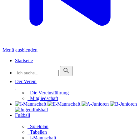
Menü ausblenden
Startseite
Der Verein
Die Vereinsführung
Mitgliedschaft
Fußball
Spielplan
Tabellen
I-Mannschaft