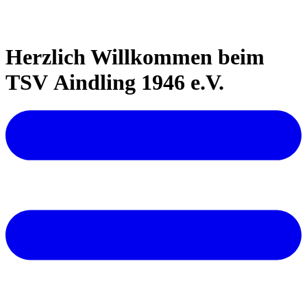
Herzlich Willkommen beim
TSV Aindling 1946 e.V.