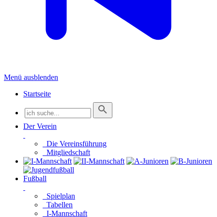
Menü ausblenden
Startseite
Der Verein
Die Vereinsführung
Mitgliedschaft
Fußball
Spielplan
Tabellen
I-Mannschaft