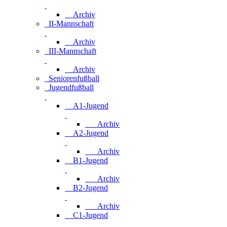
Archiv
II-Mannschaft
Archiv
III-Mannschaft
Archiv
Seniorenfußball
Jugendfußball
A1-Jugend
Archiv
A2-Jugend
Archiv
B1-Jugend
Archiv
B2-Jugend
Archiv
C1-Jugend