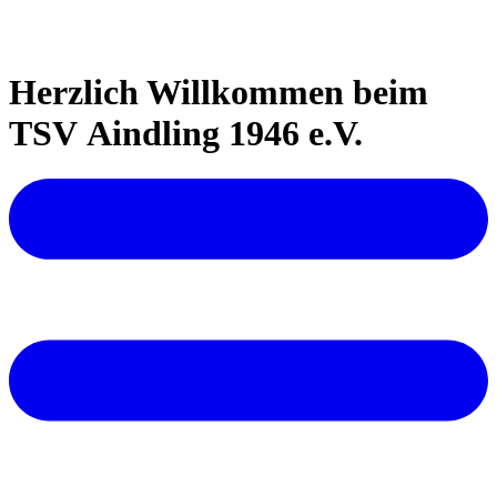
Herzlich Willkommen beim
TSV Aindling 1946 e.V.