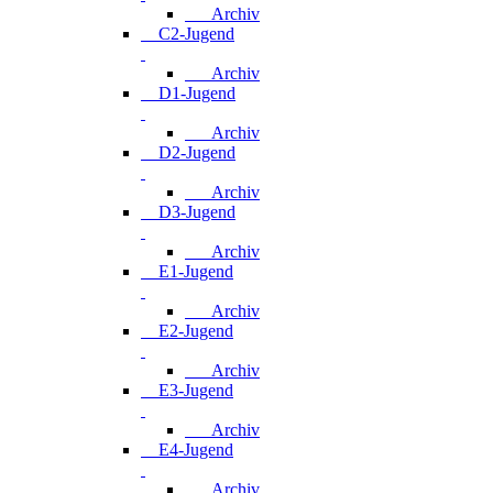
Archiv
C2-Jugend
Archiv
D1-Jugend
Archiv
D2-Jugend
Archiv
D3-Jugend
Archiv
E1-Jugend
Archiv
E2-Jugend
Archiv
E3-Jugend
Archiv
E4-Jugend
Archiv