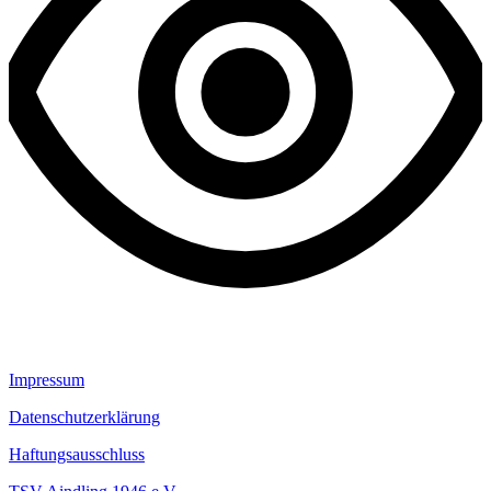
Impressum
Datenschutzerklärung
Haftungsausschluss