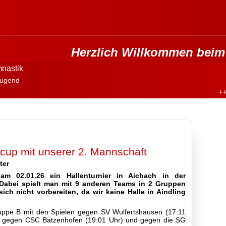
Herzlich Willkommen beim 
nastik
ugend
++
up mit unserer 2. Mannschaft
ter
 am 02.01.26 ein Hallenturnier in Aichach in der
Dabei spielt man mit 9 anderen Teams in 2 Gruppen
ch nicht vorbereiten, da wir keine Halle in Aindling
uppe B mit den Spielen gegen SV Wulfertshausen (17:11
, gegen CSC Batzenhofen (19:01 Uhr) und gegen die SG