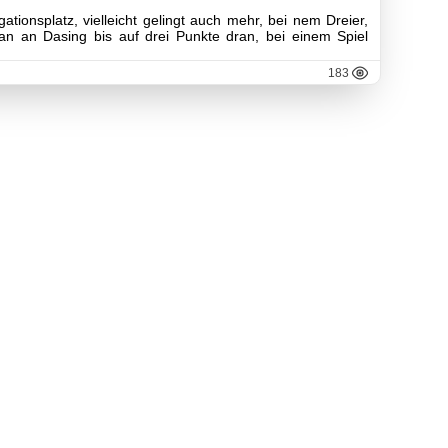
ationsplatz, vielleicht gelingt auch mehr, bei nem Dreier,
n an Dasing bis auf drei Punkte dran, bei einem Spiel
183