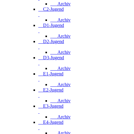
Archiv
C2-Jugend
Archiv
D1-Jugend
Archiv
D2-Jugend
Archiv
D3-Jugend
Archiv
E1-Jugend
Archiv
E2-Jugend
Archiv
E3-Jugend
Archiv
E4-Jugend
Archiv