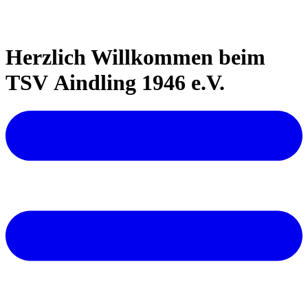
Herzlich Willkommen beim
TSV Aindling 1946 e.V.