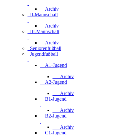
Archiv
II-Mannschaft
Archiv
III-Mannschaft
Archiv
Seniorenfußball
Jugendfußball
A1-Jugend
Archiv
A2-Jugend
Archiv
B1-Jugend
Archiv
B2-Jugend
Archiv
C1-Jugend