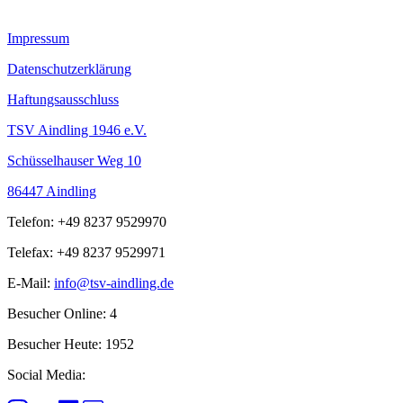
Impressum
Datenschutzerklärung
Haftungsausschluss
TSV Aindling 1946 e.V.
Schüsselhauser Weg 10
86447 Aindling
Telefon: +49 8237 9529970
Telefax: +49 8237 9529971
E-Mail:
info@tsv-aindling.de
Besucher Online: 4
Besucher Heute: 1952
Social Media: