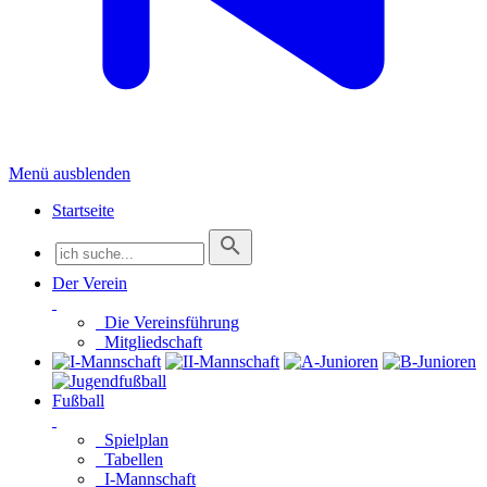
Menü ausblenden
Startseite
Der Verein
Die Vereinsführung
Mitgliedschaft
Fußball
Spielplan
Tabellen
I-Mannschaft