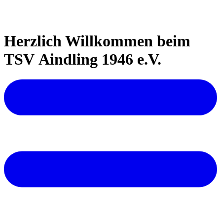
Herzlich Willkommen beim
TSV Aindling 1946 e.V.