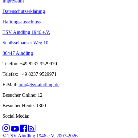
Impressum
Datenschutzerklärung
Haftungsausschluss
TSV Aindling 1946 e.V.
Schüsselhauser Weg 10
86447 Aindling
Telefon: +49 8237 9529970
Telefax: +49 8237 9529971
E-Mail:
info@tsv-aindling.de
Besucher Online: 12
Besucher Heute: 1300
Social Media:
© TSV Aindling 1946 e.V. 2007-2026