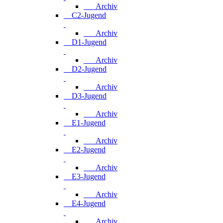
Archiv
C2-Jugend
Archiv
D1-Jugend
Archiv
D2-Jugend
Archiv
D3-Jugend
Archiv
E1-Jugend
Archiv
E2-Jugend
Archiv
E3-Jugend
Archiv
E4-Jugend
Archiv