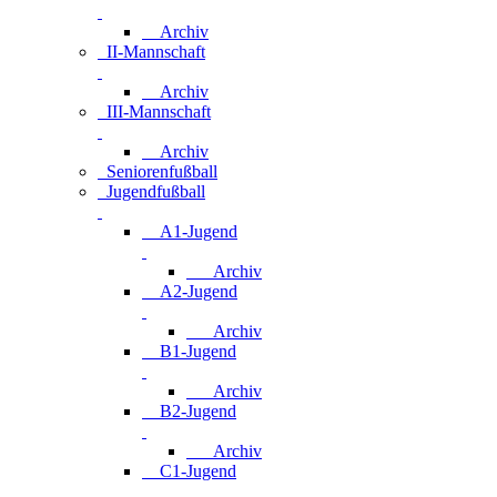
Archiv
II-Mannschaft
Archiv
III-Mannschaft
Archiv
Seniorenfußball
Jugendfußball
A1-Jugend
Archiv
A2-Jugend
Archiv
B1-Jugend
Archiv
B2-Jugend
Archiv
C1-Jugend