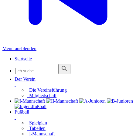
Menü ausblenden
Startseite
Der Verein
Die Vereinsführung
Mitgliedschaft
Fußball
Spielplan
Tabellen
I-Mannschaft