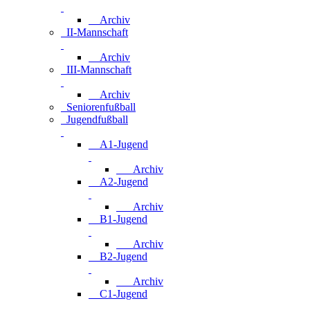
Archiv
II-Mannschaft
Archiv
III-Mannschaft
Archiv
Seniorenfußball
Jugendfußball
A1-Jugend
Archiv
A2-Jugend
Archiv
B1-Jugend
Archiv
B2-Jugend
Archiv
C1-Jugend