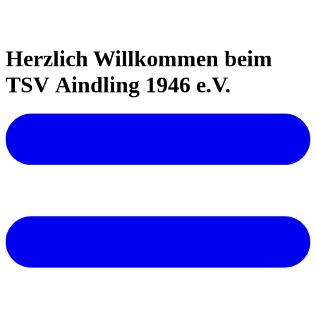
Herzlich Willkommen beim
TSV Aindling 1946 e.V.