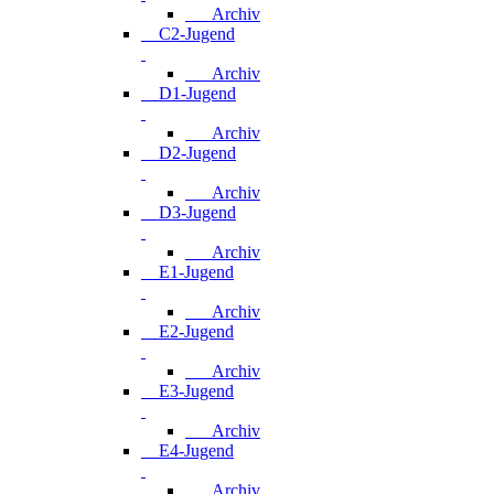
Archiv
C2-Jugend
Archiv
D1-Jugend
Archiv
D2-Jugend
Archiv
D3-Jugend
Archiv
E1-Jugend
Archiv
E2-Jugend
Archiv
E3-Jugend
Archiv
E4-Jugend
Archiv