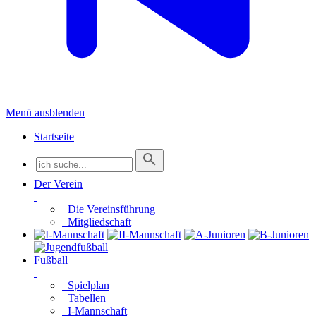
Menü ausblenden
Startseite
Der Verein
Die Vereinsführung
Mitgliedschaft
Fußball
Spielplan
Tabellen
I-Mannschaft