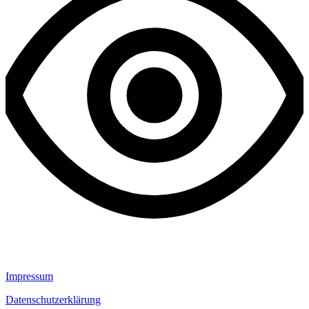
Impressum
Datenschutzerklärung