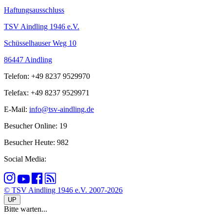
Haftungsausschluss
TSV Aindling 1946 e.V.
Schüsselhauser Weg 10
86447 Aindling
Telefon: +49 8237 9529970
Telefax: +49 8237 9529971
E-Mail:
info@tsv-aindling.de
Besucher Online: 19
Besucher Heute: 982
Social Media:
© TSV Aindling 1946 e.V. 2007-2026
UP
Bitte warten...