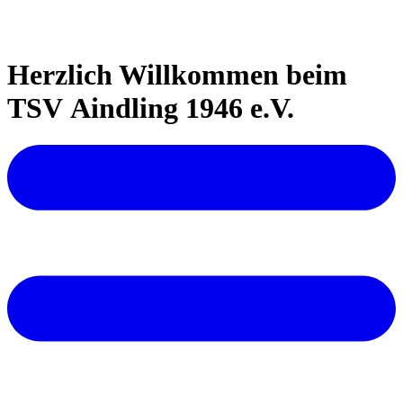
Herzlich Willkommen beim
TSV Aindling 1946 e.V.