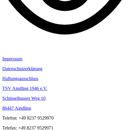
Impressum
Datenschutzerklärung
Haftungsausschluss
TSV Aindling 1946 e.V.
Schüsselhauser Weg 10
86447 Aindling
Telefon: +49 8237 9529970
Telefax: +49 8237 9529971