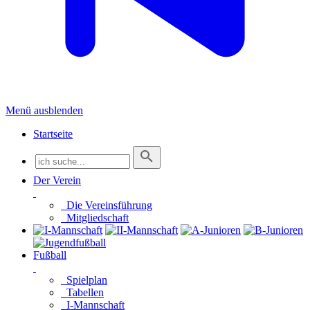
Menü ausblenden
Startseite
Der Verein
Die Vereinsführung
Mitgliedschaft
Fußball
Spielplan
Tabellen
I-Mannschaft