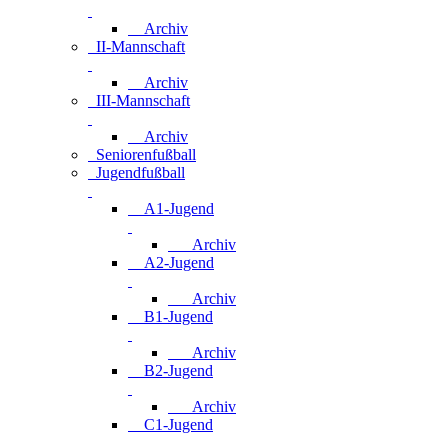
Archiv
II-Mannschaft
Archiv
III-Mannschaft
Archiv
Seniorenfußball
Jugendfußball
A1-Jugend
Archiv
A2-Jugend
Archiv
B1-Jugend
Archiv
B2-Jugend
Archiv
C1-Jugend