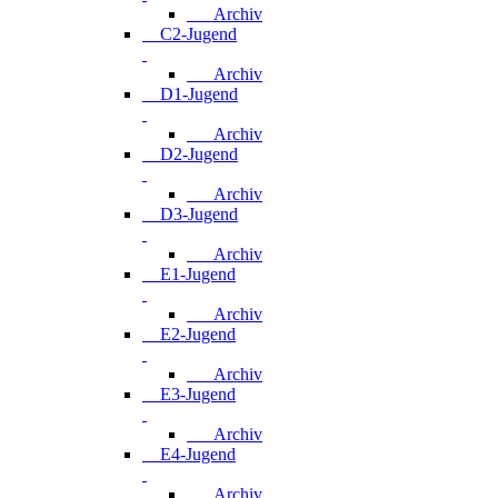
Archiv
C2-Jugend
Archiv
D1-Jugend
Archiv
D2-Jugend
Archiv
D3-Jugend
Archiv
E1-Jugend
Archiv
E2-Jugend
Archiv
E3-Jugend
Archiv
E4-Jugend
Archiv