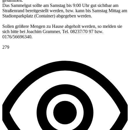
gesammelt.
Das Sammelgut sollte am Samstag bis 9:00 Uhr gut sichtbar am
Straßenrand bereitgestellt werden, bzw. kann bis Samstag Mittag am
Stadionparkplatz (Container) abgegeben werden.
Sollen größere Mengen zu Hause abgeholt werden, so melden sie
sich bitte bei Joachim Grammer, Tel. 08237/70 97 bzw.
0176/56696340.
279