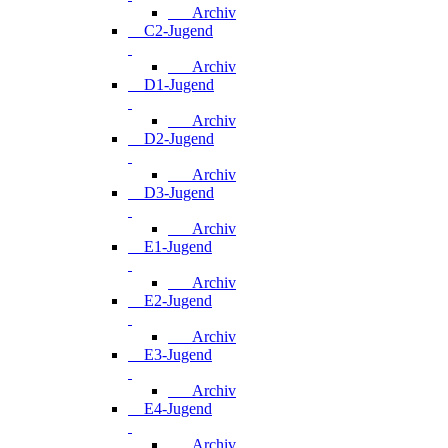
Archiv
C2-Jugend
Archiv
D1-Jugend
Archiv
D2-Jugend
Archiv
D3-Jugend
Archiv
E1-Jugend
Archiv
E2-Jugend
Archiv
E3-Jugend
Archiv
E4-Jugend
Archiv