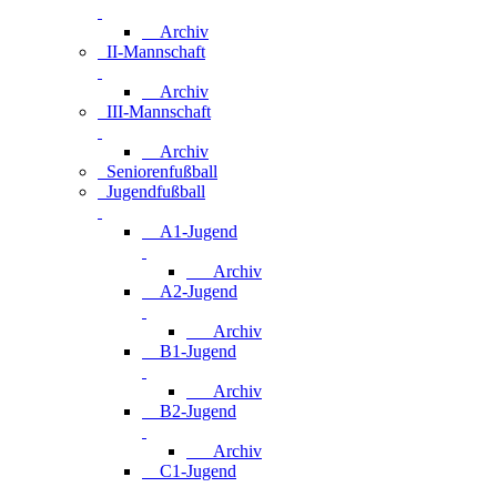
Archiv
II-Mannschaft
Archiv
III-Mannschaft
Archiv
Seniorenfußball
Jugendfußball
A1-Jugend
Archiv
A2-Jugend
Archiv
B1-Jugend
Archiv
B2-Jugend
Archiv
C1-Jugend