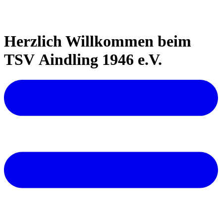
Herzlich Willkommen beim
TSV Aindling 1946 e.V.