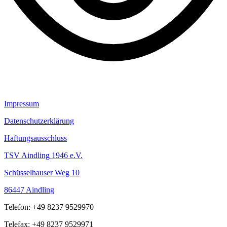
Impressum
Datenschutzerklärung
Haftungsausschluss
TSV Aindling 1946 e.V.
Schüsselhauser Weg 10
86447 Aindling
Telefon: +49 8237 9529970
Telefax: +49 8237 9529971