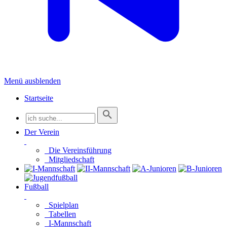
Menü ausblenden
Startseite
Der Verein
Die Vereinsführung
Mitgliedschaft
Fußball
Spielplan
Tabellen
I-Mannschaft