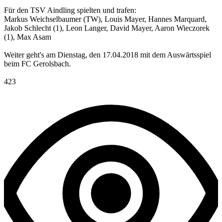
Für den TSV Aindling spielten und trafen:
Markus Weichselbaumer (TW), Louis Mayer, Hannes Marquard,
Jakob Schlecht (1), Leon Langer, David Mayer, Aaron Wieczorek
(1), Max Asam
Weiter geht's am Dienstag, den 17.04.2018 mit dem Auswärtsspiel
beim FC Gerolsbach.
423