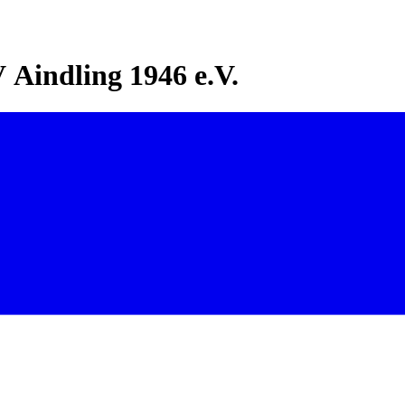
Aindling 1946 e.V.