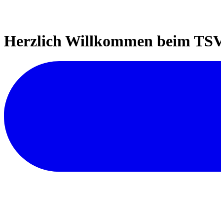
Herzlich Willkommen beim TSV 