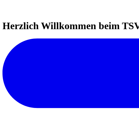
Herzlich Willkommen beim TSV 