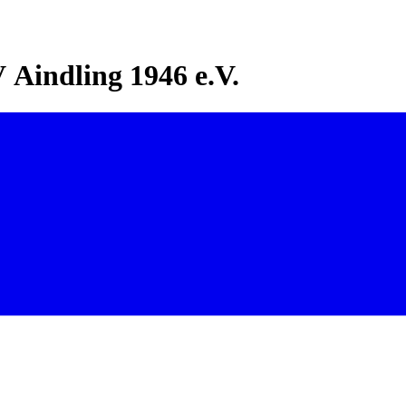
Aindling 1946 e.V.