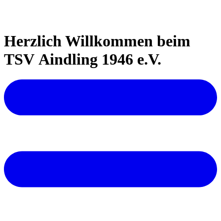
Herzlich Willkommen beim
TSV Aindling 1946 e.V.