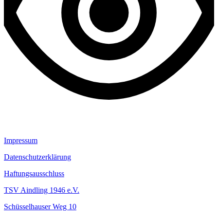
Impressum
Datenschutzerklärung
Haftungsausschluss
TSV Aindling 1946 e.V.
Schüsselhauser Weg 10