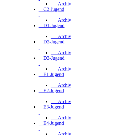
Archiv
C2-Jugend
Archiv
D1-Jugend
Archiv
D2-Jugend
Archiv
D3-Jugend
Archiv
E1-Jugend
Archiv
E2-Jugend
Archiv
E3-Jugend
Archiv
E4-Jugend
Archiv