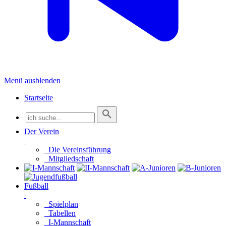
Menü ausblenden
Startseite
Der Verein
Die Vereinsführung
Mitgliedschaft
Fußball
Spielplan
Tabellen
I-Mannschaft