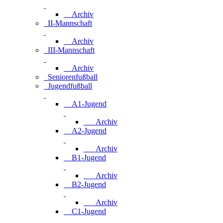
Archiv
II-Mannschaft
Archiv
III-Mannschaft
Archiv
Seniorenfußball
Jugendfußball
A1-Jugend
Archiv
A2-Jugend
Archiv
B1-Jugend
Archiv
B2-Jugend
Archiv
C1-Jugend