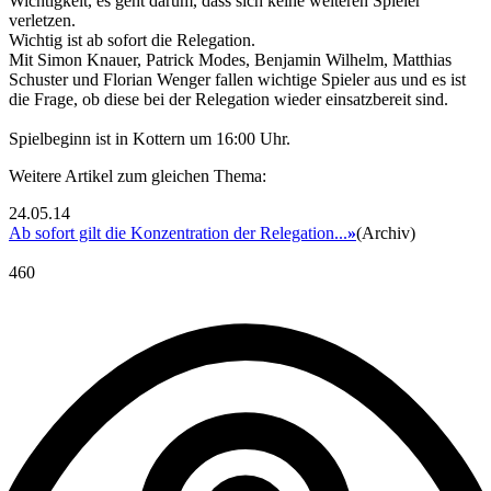
Wichtigkeit, es geht darum, dass sich keine weiteren Spieler
verletzen.
Wichtig ist ab sofort die Relegation.
Mit Simon Knauer, Patrick Modes, Benjamin Wilhelm, Matthias
Schuster und Florian Wenger fallen wichtige Spieler aus und es ist
die Frage, ob diese bei der Relegation wieder einsatzbereit sind.
Spielbeginn ist in Kottern um 16:00 Uhr.
Weitere Artikel zum gleichen Thema:
24.05.14
Ab sofort gilt die Konzentration der Relegation...
»
(Archiv)
460