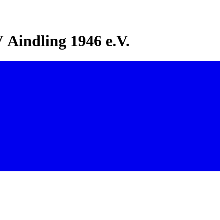
Aindling 1946 e.V.