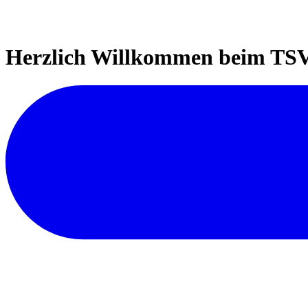
Herzlich Willkommen beim TSV 