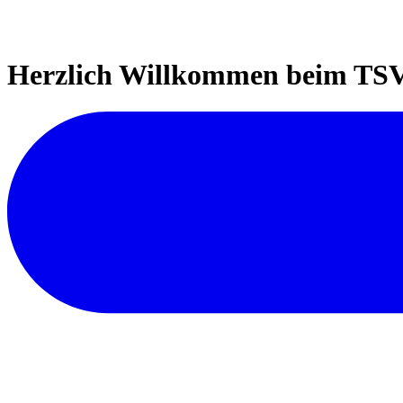
Herzlich Willkommen beim TSV 