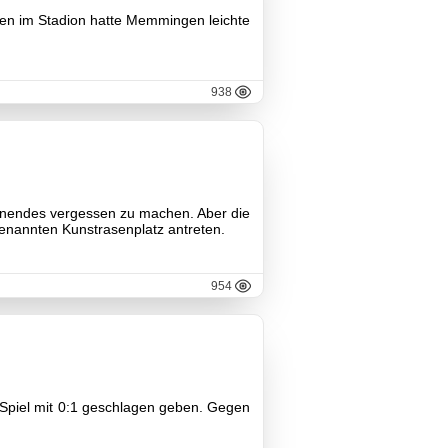
en im Stadion hatte Memmingen leichte
938
chenendes vergessen zu machen. Aber die
enannten Kunstrasenplatz antreten.
954
Spiel mit 0:1 geschlagen geben. Gegen