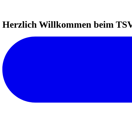
Herzlich Willkommen beim TSV 