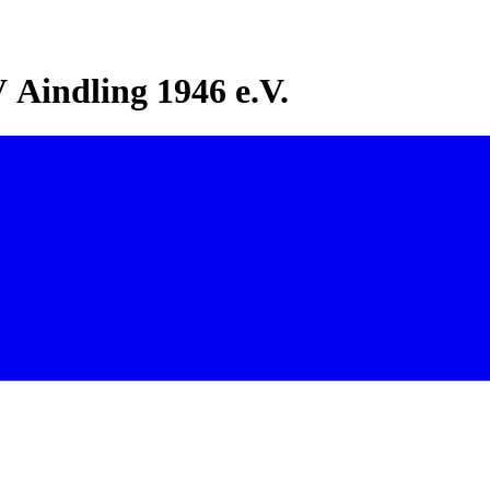
Aindling 1946 e.V.