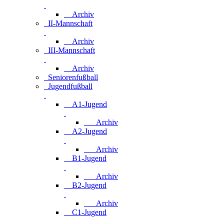
Archiv
II-Mannschaft
Archiv
III-Mannschaft
Archiv
Seniorenfußball
Jugendfußball
A1-Jugend
Archiv
A2-Jugend
Archiv
B1-Jugend
Archiv
B2-Jugend
Archiv
C1-Jugend