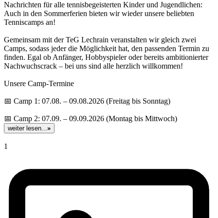
Nachrichten für alle tennisbegeisterten Kinder und Jugendlichen:
Auch in den Sommerferien bieten wir wieder unsere beliebten
Tenniscamps an!
Gemeinsam mit der TeG Lechrain veranstalten wir gleich zwei
Camps, sodass jeder die Möglichkeit hat, den passenden Termin zu
finden. Egal ob Anfänger, Hobbyspieler oder bereits ambitionierter
Nachwuchscrack – bei uns sind alle herzlich willkommen!
Unsere Camp-Termine
📅 Camp 1: 07.08. – 09.08.2026 (Freitag bis Sonntag)
📅 Camp 2: 07.09. – 09.09.2026 (Montag bis Mittwoch)
weiter lesen...
»
1