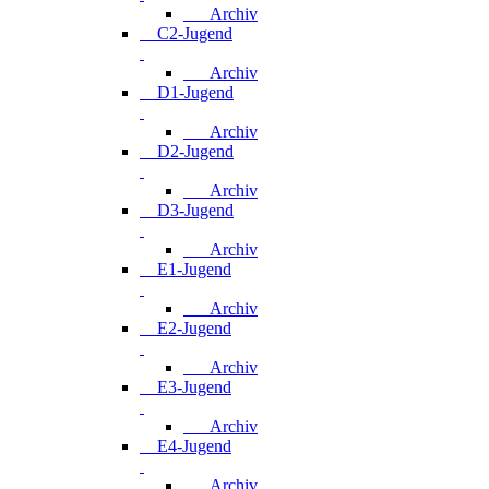
Archiv
C2-Jugend
Archiv
D1-Jugend
Archiv
D2-Jugend
Archiv
D3-Jugend
Archiv
E1-Jugend
Archiv
E2-Jugend
Archiv
E3-Jugend
Archiv
E4-Jugend
Archiv