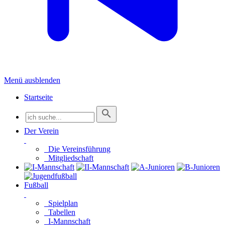
Menü ausblenden
Startseite
Der Verein
Die Vereinsführung
Mitgliedschaft
Fußball
Spielplan
Tabellen
I-Mannschaft