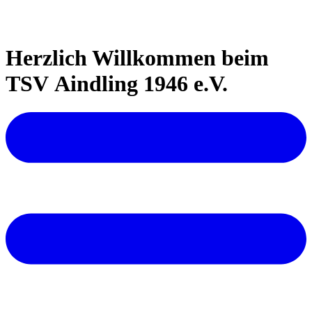
Herzlich Willkommen beim
TSV Aindling 1946 e.V.