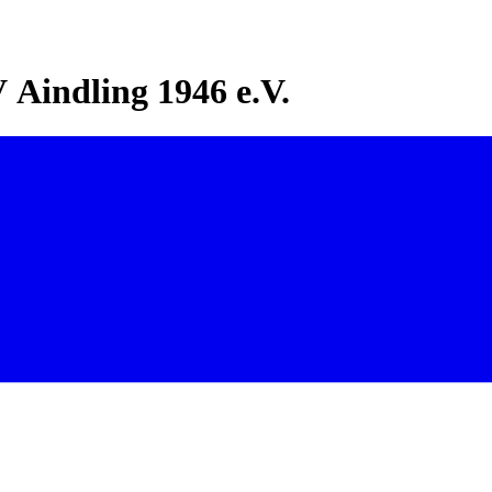
Aindling 1946 e.V.