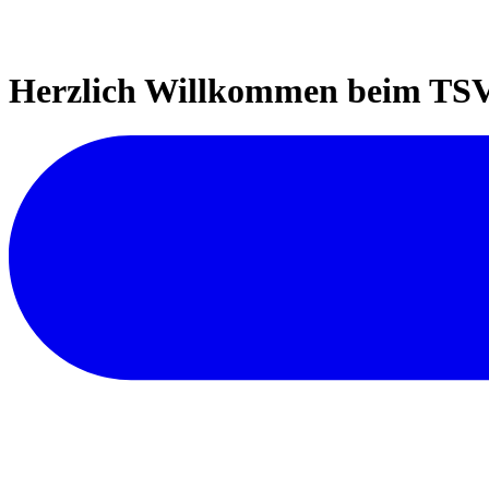
Herzlich Willkommen beim TSV 