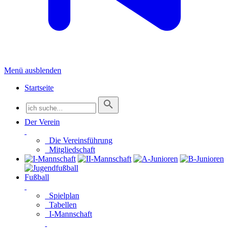
Menü ausblenden
Startseite
Der Verein
Die Vereinsführung
Mitgliedschaft
Fußball
Spielplan
Tabellen
I-Mannschaft