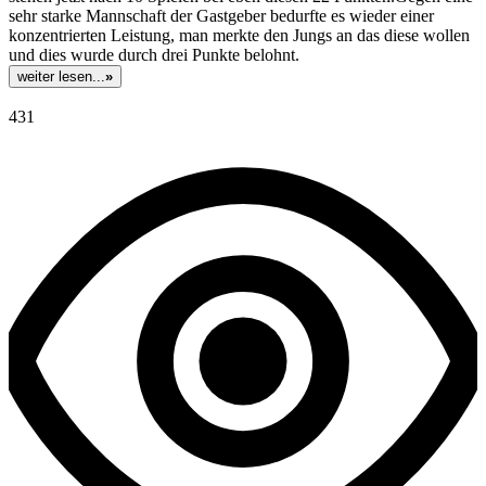
sehr starke Mannschaft der Gastgeber bedurfte es wieder einer
konzentrierten Leistung, man merkte den Jungs an das diese wollen
und dies wurde durch drei Punkte belohnt.
weiter lesen...
»
431