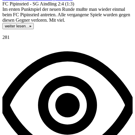
FC Pipinsried - SG Aindling 2:4 (1:3)
Im ersten Punktspiel der neuen Runde mußte man wieder einmal
beim FC Pipinsried antreten. Alle vergangene Spiele wurden gegen
diesen Gegner verloren. Mit viel.
weiter lesen...
»
281