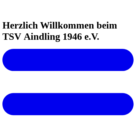
Herzlich Willkommen beim
TSV Aindling 1946 e.V.