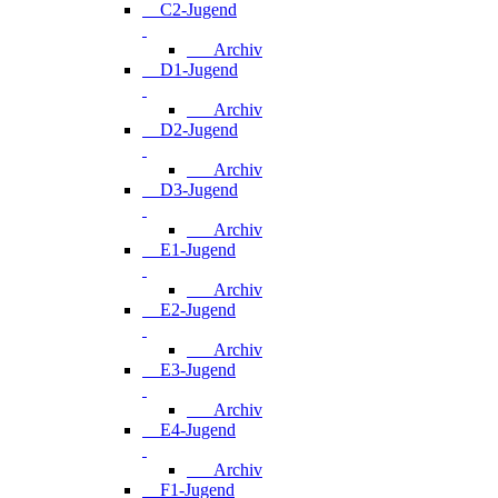
C2-Jugend
Archiv
D1-Jugend
Archiv
D2-Jugend
Archiv
D3-Jugend
Archiv
E1-Jugend
Archiv
E2-Jugend
Archiv
E3-Jugend
Archiv
E4-Jugend
Archiv
F1-Jugend