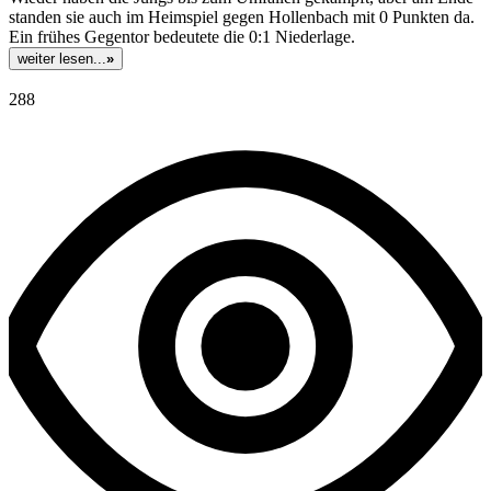
standen sie auch im Heimspiel gegen Hollenbach mit 0 Punkten da.
Ein frühes Gegentor bedeutete die 0:1 Niederlage.
weiter lesen...
»
288