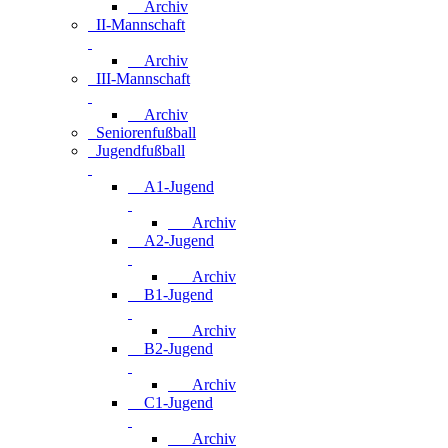
Archiv
II-Mannschaft
Archiv
III-Mannschaft
Archiv
Seniorenfußball
Jugendfußball
A1-Jugend
Archiv
A2-Jugend
Archiv
B1-Jugend
Archiv
B2-Jugend
Archiv
C1-Jugend
Archiv