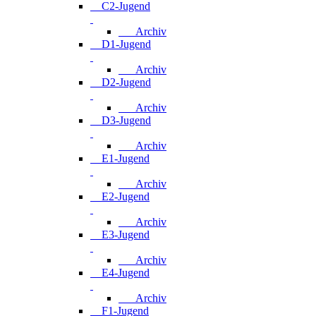
C2-Jugend
Archiv
D1-Jugend
Archiv
D2-Jugend
Archiv
D3-Jugend
Archiv
E1-Jugend
Archiv
E2-Jugend
Archiv
E3-Jugend
Archiv
E4-Jugend
Archiv
F1-Jugend