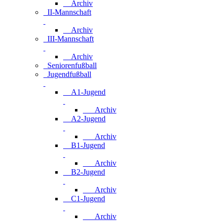
Archiv
II-Mannschaft
Archiv
III-Mannschaft
Archiv
Seniorenfußball
Jugendfußball
A1-Jugend
Archiv
A2-Jugend
Archiv
B1-Jugend
Archiv
B2-Jugend
Archiv
C1-Jugend
Archiv