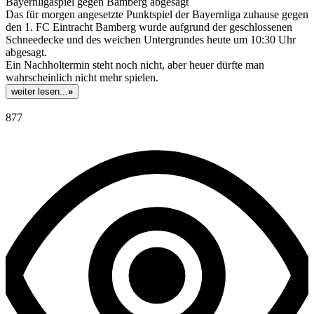
Bayernligaspiel gegen Bamberg abgesagt
Das für morgen angesetzte Punktspiel der Bayernliga zuhause gegen
den 1. FC Eintracht Bamberg wurde aufgrund der geschlossenen
Schneedecke und des weichen Untergrundes heute um 10:30 Uhr
abgesagt.
Ein Nachholtermin steht noch nicht, aber heuer dürfte man
wahrscheinlich nicht mehr spielen.
weiter lesen...
»
877