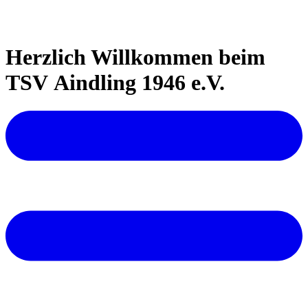
Herzlich Willkommen beim
TSV Aindling 1946 e.V.