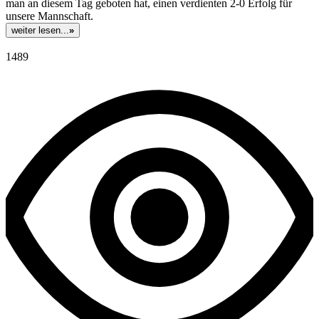
man an diesem Tag geboten hat, einen verdienten 2-0 Erfolg für
unsere Mannschaft.
weiter lesen...
»
1489