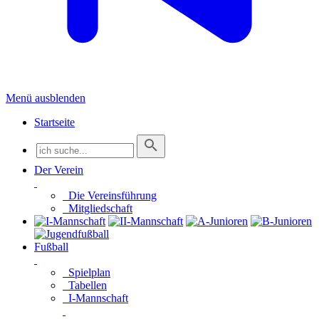
Menü ausblenden
Startseite
Der Verein
Die Vereinsführung
Mitgliedschaft
Fußball
Spielplan
Tabellen
I-Mannschaft