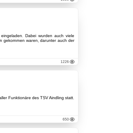
 eingeladen. Dabei wurden auch viele
onen gekommen waren, darunter auch der
1226
ler Funktionäre des TSV Aindling statt.
650