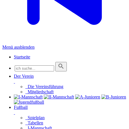
Menü ausblenden
Startseite
Der Verein
Die Vereinsführung
Mitgliedschaft
Fußball
Spielplan
Tabellen
I-Mannschaft