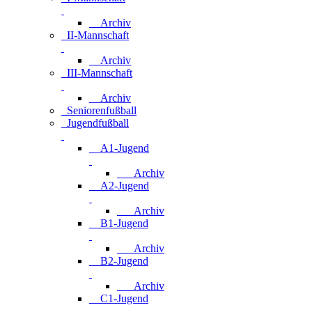
Archiv
II-Mannschaft
Archiv
III-Mannschaft
Archiv
Seniorenfußball
Jugendfußball
A1-Jugend
Archiv
A2-Jugend
Archiv
B1-Jugend
Archiv
B2-Jugend
Archiv
C1-Jugend