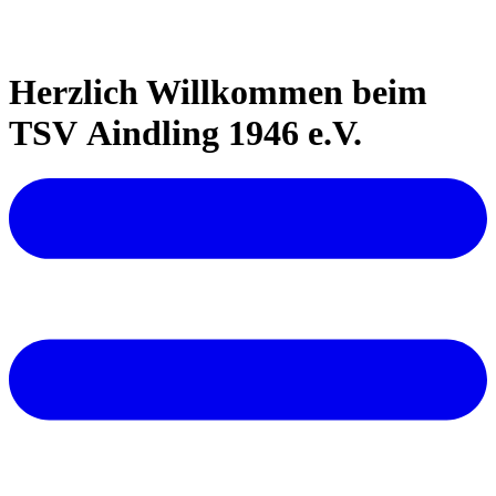
Herzlich Willkommen beim
TSV Aindling 1946 e.V.