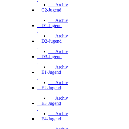
Archiv
C2-Jugend
Archiv
D1-Jugend
Archiv
D2-Jugend
Archiv
D3-Jugend
Archiv
E1-Jugend
Archiv
E2-Jugend
Archiv
E3-Jugend
Archiv
E4-Jugend